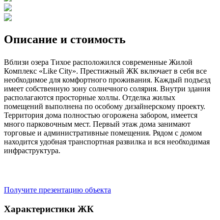
Описание и стоимость
Вблизи озера Тихое расположился современные Жилой
Комплекс «Like City». Престижный ЖК включает в себя все
необходимое для комфортного проживания. Каждый подъезд
имеет собственную зону солнечного солярия. Внутри здания
располагаются просторные холлы. Отделка жилых
помещений выполнена по особому дизайнерскому проекту.
Территория дома полностью огорожена забором, имеется
много парковочным мест. Первый этаж дома занимают
торговые и административные помещения. Рядом с домом
находится удобная транспортная развилка и вся необходимая
инфраструктура.
Получите презентацию объекта
Характеристики ЖК