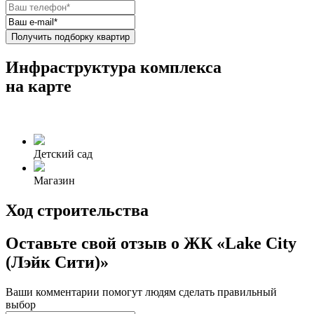
Получить подборку квартир
Инфраструктура комплекса
на карте
Детский сад
Магазин
Ход строительства
Оставьте свой отзыв о ЖК «Lake City
(Лэйк Сити)»
Ваши комментарии помогут людям сделать правильный
выбор