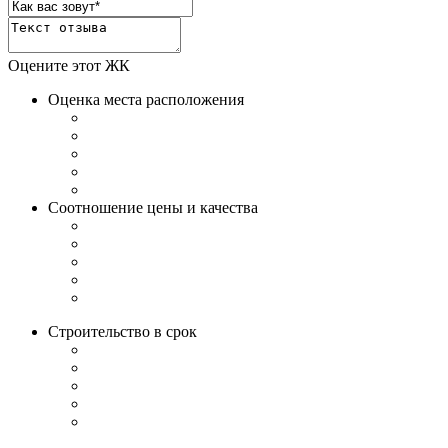
Оцените этот ЖК
Оценка места расположения
Соотношение цены и качества
Строительство в срок