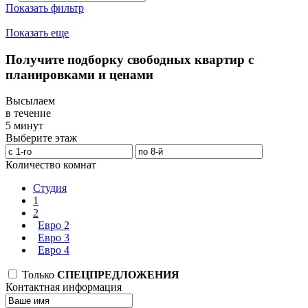
Показать фильтр
Показать еще
Получите подборку свободных квартир с
планировками и ценами
Высылаем
в течение
5 минут
Выберите этаж
Количество комнат
Студия
1
2
Евро 2
Евро 3
Евро 4
Только
СПЕЦПРЕДЛОЖЕНИЯ
Контактная информация