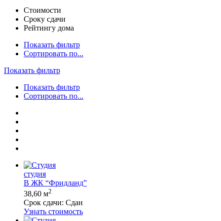
Стоимости
Сроку сдачи
Рейтингу дома
Показать фильтр
Сортировать по...
Показать фильтр
Показать фильтр
Сортировать по...
студия
В ЖК “Фридланд”
2
38,60 м
Срок сдачи:
Сдан
Узнать стоимость