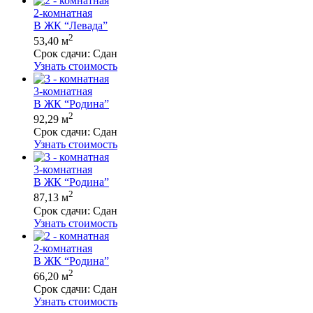
2-комнатная
В ЖК “Левада”
2
53,40 м
Срок сдачи:
Сдан
Узнать стоимость
3-комнатная
В ЖК “Родина”
2
92,29 м
Срок сдачи:
Сдан
Узнать стоимость
3-комнатная
В ЖК “Родина”
2
87,13 м
Срок сдачи:
Сдан
Узнать стоимость
2-комнатная
В ЖК “Родина”
2
66,20 м
Срок сдачи:
Сдан
Узнать стоимость