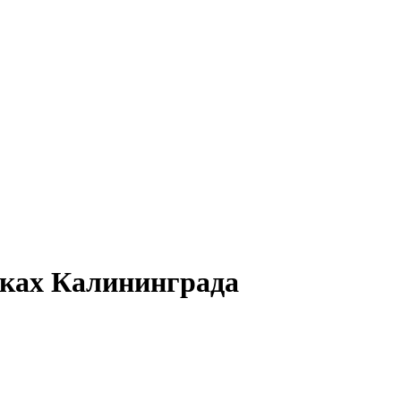
йках Калининграда