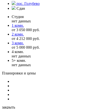
пос. Голубево
Сдан
Студия
нет данных
1 комн.
от 3 050 000 руб.
2 комн.
от 4 212 000 руб.
3 комн.
от 5 000 000 руб.
4 комн.
нет данных
5+ комн.
нет данных
Планировки и цены
закрыть