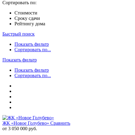
Сортировать по:
Стоимости
Сроку сдачи
Рейтингу дома
Быстрый поиск
Показать фильтр
Сортировать по...
Показать фильтр
Показать фильтр
Сортировать по...
ЖК «Новое Голубево»
Сравнить
от 3 050 000 руб.