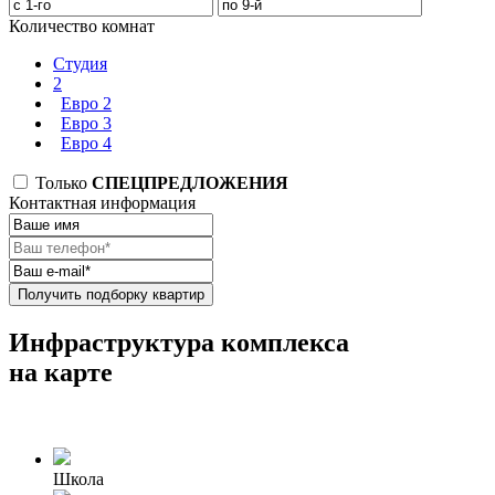
Количество комнат
Студия
2
Евро 2
Евро 3
Евро 4
Только
СПЕЦПРЕДЛОЖЕНИЯ
Контактная информация
Получить подборку квартир
Инфраструктура комплекса
на карте
Школа