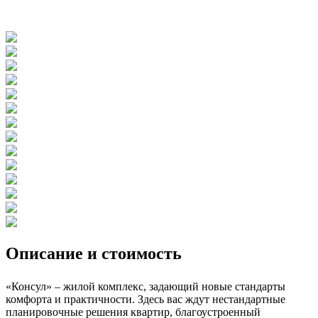
Описание и стоимость
«Консул» – жилой комплекс, задающий новые стандарты
комфорта и практичности. Здесь вас ждут нестандартные
планировочные решения квартир, благоустроенный