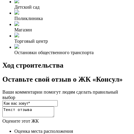
Детский сад
Поликлиника
Магазин
Торговый центр
Остановки общественного транспорта
Ход строительства
Оставьте свой отзыв о ЖК «Консул»
Ваши комментарии помогут людям сделать правильный
выбор
Оцените этот ЖК
Оценка места расположения