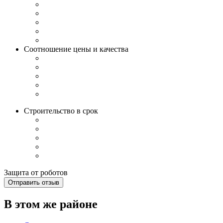
Соотношение цены и качества
Строительство в срок
Защита от роботов
Отправить отзыв
В этом же районе