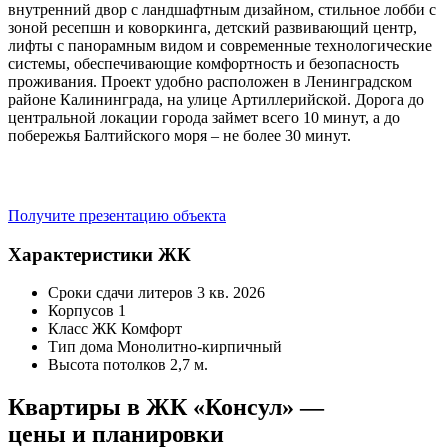
внутренний двор с ландшафтным дизайном, стильное лобби с
зоной ресепшн и коворкинга, детский развивающий центр,
лифты с панорамным видом и современные технологические
системы, обеспечивающие комфортность и безопасность
проживания. Проект удобно расположен в Ленинградском
районе Калининграда, на улице Артиллерийской. Дорога до
центральной локации города займет всего 10 минут, а до
побережья Балтийского моря – не более 30 минут.
Получите презентацию объекта
Характеристики ЖК
Сроки сдачи литеров
3 кв. 2026
Корпусов
1
Класс ЖК
Комфорт
Тип дома
Монолитно-кирпичный
Высота потолков
2,7 м.
Квартиры в ЖК «Консул» —
цены и планировки