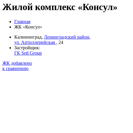
Жилой комплекс «Консул»
Главная
ЖК «Консул»
Калининград,
Ленинградский район
,
ул. Артиллерийская
, 24
Застройщик:
ГК Setl Group
ЖК добавлено
к сравнению