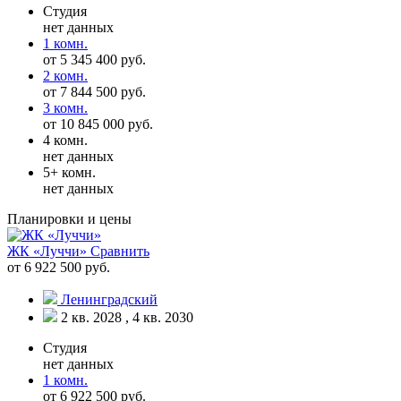
Студия
нет данных
1 комн.
от 5 345 400 руб.
2 комн.
от 7 844 500 руб.
3 комн.
от 10 845 000 руб.
4 комн.
нет данных
5+ комн.
нет данных
Планировки и цены
ЖК «Луччи»
Сравнить
от 6 922 500 руб.
Ленинградский
2 кв. 2028 , 4 кв. 2030
Студия
нет данных
1 комн.
от 6 922 500 руб.