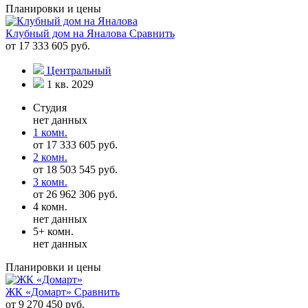
Планировки и цены
Клубный дом на Яналова
Сравнить
от 17 333 605 руб.
Центральный
1 кв. 2029
Студия
нет данных
1 комн.
от 17 333 605 руб.
2 комн.
от 18 503 545 руб.
3 комн.
от 26 962 306 руб.
4 комн.
нет данных
5+ комн.
нет данных
Планировки и цены
ЖК «Домарт»
Сравнить
от 9 270 450 руб.