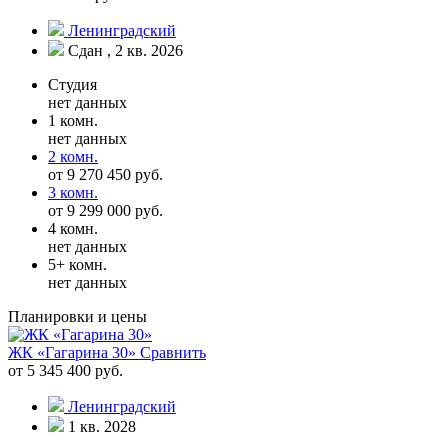
Ленинградский
Сдан , 2 кв. 2026
Студия
нет данных
1 комн.
нет данных
2 комн.
от 9 270 450 руб.
3 комн.
от 9 299 000 руб.
4 комн.
нет данных
5+ комн.
нет данных
Планировки и цены
ЖК «Гагарина 30»
Сравнить
от 5 345 400 руб.
Ленинградский
1 кв. 2028