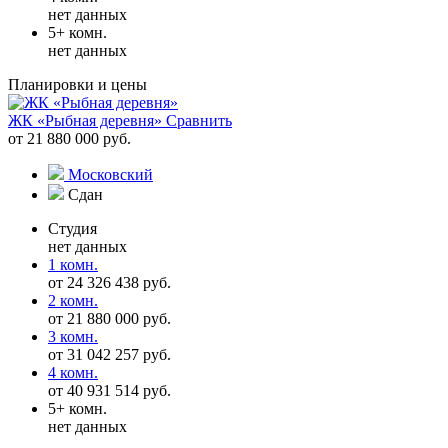
нет данных
5+ комн.
нет данных
Планировки и цены
ЖК «Рыбная деревня»
Сравнить
от 21 880 000 руб.
Московский
Сдан
Студия
нет данных
1 комн.
от 24 326 438 руб.
2 комн.
от 21 880 000 руб.
3 комн.
от 31 042 257 руб.
4 комн.
от 40 931 514 руб.
5+ комн.
нет данных