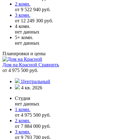
2 комн.
от 9 522 940 руб.
3 комн.
от 12 249 300 руб.
4 комн.
нет данных
5+ комн.
нет данных
Планировки и цены
Дом на Красной
Сравнить
от 4 975 500 руб.
Центральный
4 кв. 2026
Студия
нет данных
1 комн.
от 4 975 500 руб.
2 комн.
от 7 884 000 руб.
3 комн.
от 9 793 700 руб.