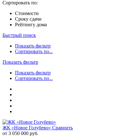
Сортировать по:
Стоимости
Сроку сдачи
Рейтингу дома
Быстрый поиск
Показать фильтр
Сортировать по...
Показать фильтр
Показать фильтр
Сортировать по...
ЖК «Новое Голубево»
Сравнить
от 3 050 000 руб.