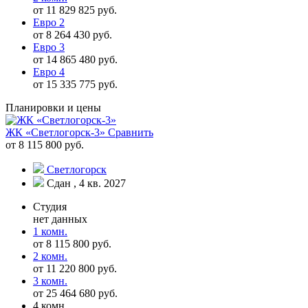
от 11 829 825 руб.
Евро 2
от 8 264 430 руб.
Евро 3
от 14 865 480 руб.
Евро 4
от 15 335 775 руб.
Планировки и цены
ЖК «Светлогорск-3»
Сравнить
от 8 115 800 руб.
Светлогорск
Сдан , 4 кв. 2027
Студия
нет данных
1 комн.
от 8 115 800 руб.
2 комн.
от 11 220 800 руб.
3 комн.
от 25 464 680 руб.
4 комн.