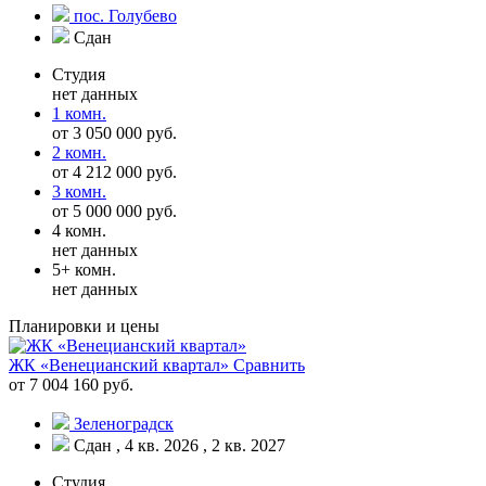
пос. Голубево
Сдан
Студия
нет данных
1 комн.
от 3 050 000 руб.
2 комн.
от 4 212 000 руб.
3 комн.
от 5 000 000 руб.
4 комн.
нет данных
5+ комн.
нет данных
Планировки и цены
ЖК «Венецианский квартал»
Сравнить
от 7 004 160 руб.
Зеленоградск
Сдан , 4 кв. 2026 , 2 кв. 2027
Студия