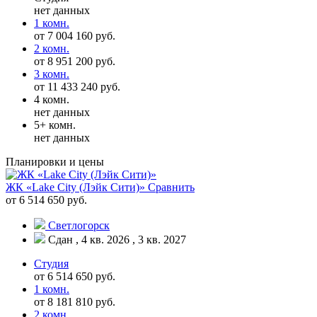
нет данных
1 комн.
от 7 004 160 руб.
2 комн.
от 8 951 200 руб.
3 комн.
от 11 433 240 руб.
4 комн.
нет данных
5+ комн.
нет данных
Планировки и цены
ЖК «Lake City (Лэйк Сити)»
Сравнить
от 6 514 650 руб.
Светлогорск
Сдан , 4 кв. 2026 , 3 кв. 2027
Студия
от 6 514 650 руб.
1 комн.
от 8 181 810 руб.
2 комн.