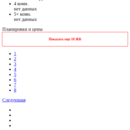
4 комн.
нет данных
5+ комн.
нет данных
Планировки и цены
Показать еще 10 ЖК
1
2
3
4
5
6
7
8
Следующая